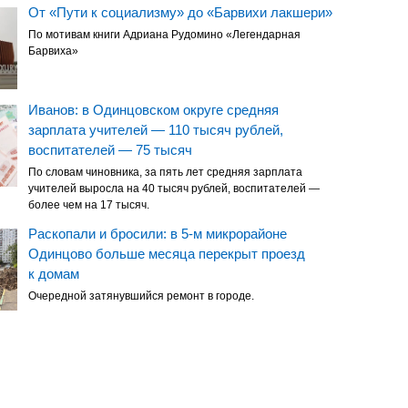
От «Пути к социализму» до «Барвихи лакшери»
По мотивам книги Адриана Рудомино «Легендарная
Барвиха»
Иванов: в Одинцовском округе средняя
зарплата учителей — 110 тысяч рублей,
воспитателей — 75 тысяч
По словам чиновника, за пять лет средняя зарплата
учителей выросла на 40 тысяч рублей, воспитателей —
более чем на 17 тысяч.
Раскопали и бросили: в 5-м микрорайоне
Одинцово больше месяца перекрыт проезд
к домам
Очередной затянувшийся ремонт в городе.