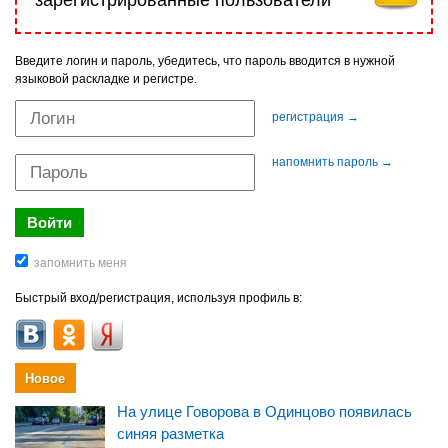
Введите логин и пароль, убедитесь, что пароль вводится в нужной
языковой раскладке и регистре.
регистрация →
напомнить пароль →
Быстрый вход/регистрация, используя профиль в:
Новое
На улице Говорова в Одинцово появилась
синяя разметка