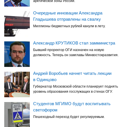
арктической зоны России.
Очередные инновации Александра
Гладышева отправлены на свалку
Миллионы бюджетных рублей канули в лету.
Александр КРУТИКОВ стал замминистра
Бывший проректор ОГИ назначен на новую
должность. Теперь он замглавы Минвостокразвития.
Андрей Воробьев начнет читать лекции
в Одинцово
Губернатор Московской области планирует поднять
уровень образования госслужащих в стенах ОГУ.
Студентов МГИМО будут воспитывать
светофором
Пешеходный переход будет регулируемым.