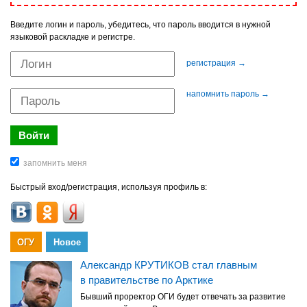
Введите логин и пароль, убедитесь, что пароль вводится в нужной
языковой раскладке и регистре.
регистрация →
напомнить пароль →
Быстрый вход/регистрация, используя профиль в:
ОГУ
Новое
Александр КРУТИКОВ стал главным
в правительстве по Арктике
Бывший проректор ОГИ будет отвечать за развитие