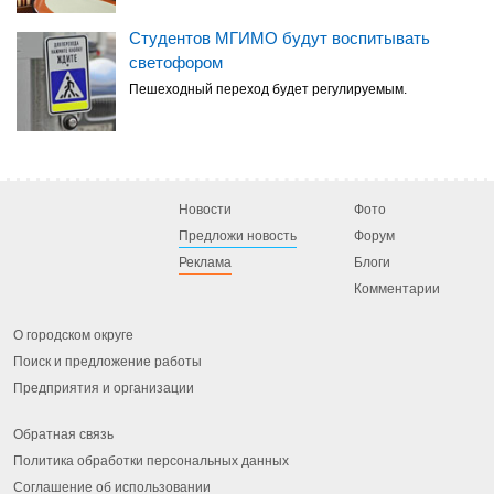
Студентов МГИМО будут воспитывать
светофором
Пешеходный переход будет регулируемым.
Новости
Фото
Предложи новость
Форум
Реклама
Блоги
Комментарии
О городском округе
Поиск и предложение работы
Предприятия и организации
Обратная связь
Политика обработки персональных данных
Соглашение об использовании