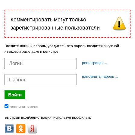
Комментировать могут только
зарегистрированные пользователи
Введите логин и пароль, убедитесь, что пароль вводится в нужной
языковой раскладке и регистре.
регистрация →
напомнить пароль →
Быстрый вход/регистрация, используя профиль в: