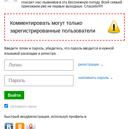
спасает нас-лыжников в эту бесснежную погоду. Всей семьей
приезжаем уже не первые выходные. Спасибо!!!!!
Комментировать могут только
зарегистрированные пользователи
Введите логин и пароль, убедитесь, что пароль вводится в нужной
языковой раскладке и регистре.
регистрация →
напомнить пароль →
Быстрый вход/регистрация, используя профиль в: