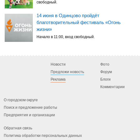
свободный.
14 июня в Одинцово пройдёт
благотворительный фестиваль «Огонь
жизни»
Начало в 11:00, вход свободный.
Новости
Фото
Предложи новость
Форум
Реклама
Блоги
Комментарии
О городском округе
Поиск и предложение работы
Предприятия и организации
Обратная связь
Политика обработки персональных данных