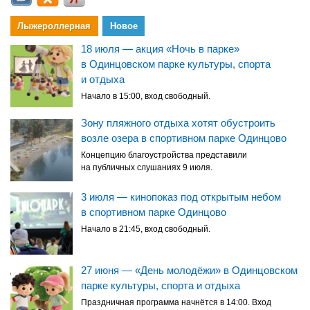
Лыжероллерная
Новое
18 июля — акция «Ночь в парке»
в Одинцовском парке культуры, спорта
и отдыха
Начало в 15:00, вход свободный.
Зону пляжного отдыха хотят обустроить
возле озера в спортивном парке Одинцово
Концепцию благоустройства представили
на публичных слушаниях 9 июля.
3 июля — кинопоказ под открытым небом
в спортивном парке Одинцово
Начало в 21:45, вход свободный.
27 июня — «День молодёжи» в Одинцовском
парке культуры, спорта и отдыха
Праздничная программа начнётся в 14:00. Вход