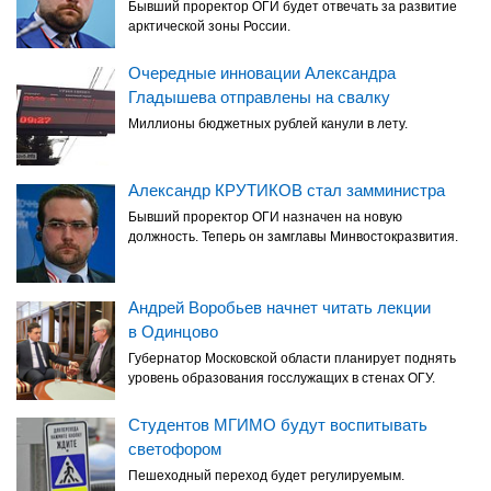
Бывший проректор ОГИ будет отвечать за развитие
арктической зоны России.
Очередные инновации Александра
Гладышева отправлены на свалку
Миллионы бюджетных рублей канули в лету.
Александр КРУТИКОВ стал замминистра
Бывший проректор ОГИ назначен на новую
должность. Теперь он замглавы Минвостокразвития.
Андрей Воробьев начнет читать лекции
в Одинцово
Губернатор Московской области планирует поднять
уровень образования госслужащих в стенах ОГУ.
Студентов МГИМО будут воспитывать
светофором
Пешеходный переход будет регулируемым.