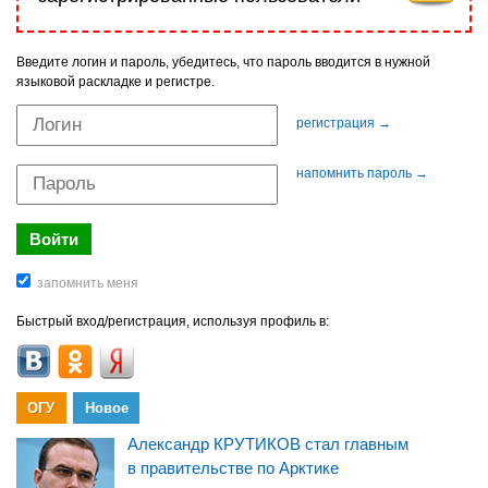
Введите логин и пароль, убедитесь, что пароль вводится в нужной
языковой раскладке и регистре.
регистрация →
напомнить пароль →
Быстрый вход/регистрация, используя профиль в:
ОГУ
Новое
Александр КРУТИКОВ стал главным
в правительстве по Арктике