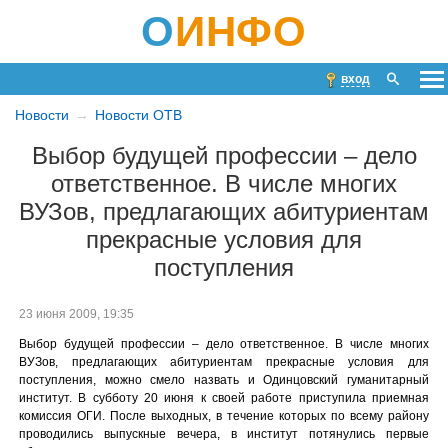
О
ИНФО
вход
Новости
Новости ОТВ
Выбор будущей профессии – дело
ответственное. В числе многих
ВУЗов, предлагающих абитуриентам
прекрасные условия для
поступления
23 июня 2009, 19:35
Выбор будущей профессии – дело ответственное. В числе многих
ВУЗов, предлагающих абитуриентам прекрасные условия для
поступления, можно смело назвать и Одинцовский гуманитарный
институт. В субботу 20 июня к своей работе приступила приемная
комиссия ОГИ. После выходных, в течение которых по всему району
проводились выпускные вечера, в институт потянулись первые