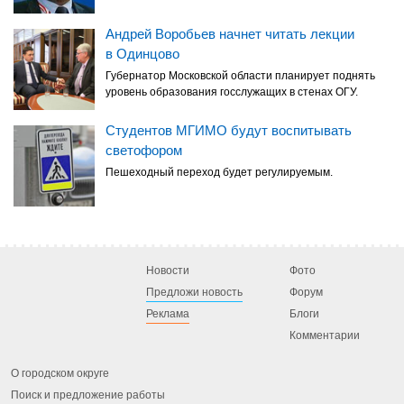
Андрей Воробьев начнет читать лекции
в Одинцово
Губернатор Московской области планирует поднять
уровень образования госслужащих в стенах ОГУ.
Студентов МГИМО будут воспитывать
светофором
Пешеходный переход будет регулируемым.
Новости
Фото
Предложи новость
Форум
Реклама
Блоги
Комментарии
О городском округе
Поиск и предложение работы