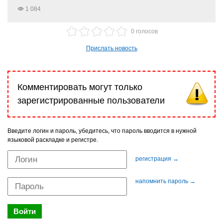
1 084
0 голосов
Прислать новость
Комментировать могут только
зарегистрированные пользователи
Введите логин и пароль, убедитесь, что пароль вводится в нужной
языковой раскладке и регистре.
регистрация →
напомнить пароль →