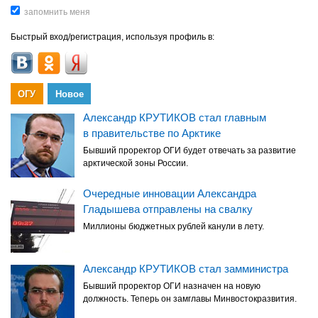
Быстрый вход/регистрация, используя профиль в:
ОГУ
Новое
Александр КРУТИКОВ стал главным
в правительстве по Арктике
Бывший проректор ОГИ будет отвечать за развитие
арктической зоны России.
Очередные инновации Александра
Гладышева отправлены на свалку
Миллионы бюджетных рублей канули в лету.
Александр КРУТИКОВ стал замминистра
Бывший проректор ОГИ назначен на новую
должность. Теперь он замглавы Минвостокразвития.