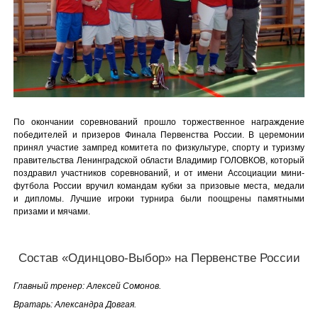
По окончании соревнований прошло торжественное награждение
победителей и призеров Финала Первенства России. В церемонии
принял участие зампред комитета по физкультуре, спорту и туризму
правительства Ленинградской области Владимир ГОЛОВКОВ, который
поздравил участников соревнований, и от имени Ассоциации мини-
футбола России вручил командам кубки за призовые места, медали
и дипломы. Лучшие игроки турнира были поощрены памятными
призами и мячами.
Состав «Одинцово-Выбор» на Первенстве России
Главный тренер: Алексей Сомонов.
Вратарь: Александра Довгая.