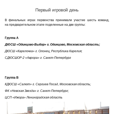
Первый игровой день
В финальных играх первенства принимали участие шесть команд,
на предварительном этапе поделенные на две группы:
Группа А
ДЮСШ «Одинцово-Выбор» г. Одинцово, Московская область;
ДЮСШ «Карелочка» г. Олонец, Республика Карелия;
СДЮСШОР-2 «Аврора» г. Санкт-Петербург
Группа В
КДЮСШ «Салют» г. Сергиев Посад, Московская область;
ФК «Невская Звезда» г. Санкт-Петербург;
ЦСП «Ижора» Ленинградская область