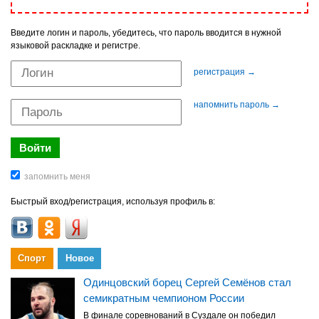
Введите логин и пароль, убедитесь, что пароль вводится в нужной
языковой раскладке и регистре.
регистрация →
напомнить пароль →
Быстрый вход/регистрация, используя профиль в:
Спорт
Новое
Одинцовский борец Сергей Семёнов стал
семикратным чемпионом России
В финале соревнований в Суздале он победил