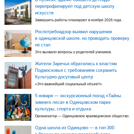
перепрофилируют под детскую школу
искусств
Завершить работы планируют в ноябре 2026 года.
Роспотребнадзор выявил нарушения
в одинцовской школе, но проводить проверку
не стал
Это вызвало вопросы у родителей учеников.
Жители Заречья обратились к властям
Подмосковья с требованием сохранить
Культурно-досуговый центр
«Это важнейший социальный объект!»
5 января — экскурсионный поход «Тайны
зимнего леса» в Одинцовском парке
культуры, спорта и отдыха
Организатор — Одинцовское краеведческое общество.
Одна школа из Одинцово — в топ-300