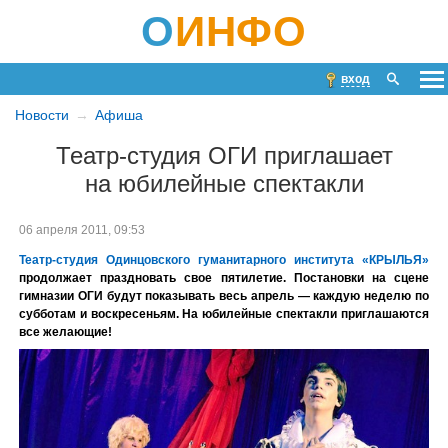
О
ИНФО
вход
Новости
Афиша
Театр-студия ОГИ приглашает
на юбилейные спектакли
06 апреля 2011, 09:53
Театр-студия Одинцовского гуманитарного института «КРЫЛЬЯ»
продолжает праздновать свое пятилетие. Постановки на сцене
гимназии ОГИ будут показывать весь апрель — каждую неделю по
субботам и воскресеньям. На юбилейные спектакли приглашаются
все желающие!