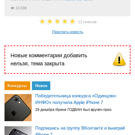
13 006
12 голосов
Прислать новость
Новые комментарии добавить
нельзя, тема закрыта
Конкурсы
Новое
Победительница конкурса «Одинцово-
ИНФО» получила Apple iPhone 7
28 декабря Ирине ГОДВАН был вручён приз.
Подпишись на группу ВКонтакте и выиграй
iPhone 7