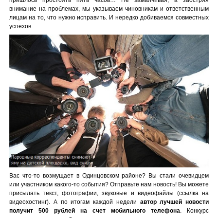
внимание на проблемах, мы указываем чиновникам и ответственным
лицам на то, что нужно исправить. И нередко добиваемся совместных
успехов.
Вас что-то возмущает в Одинцовском районе? Вы стали очевидцем
или участником какого-то события? Отправьте нам новость! Вы можете
присылать текст, фотографии, звуковые и видеофайлы (ссылка на
видеохостинг). А по итогам каждой недели
автор лучшей новости
получит 500 рублей на счет мобильного телефона
. Конкурс