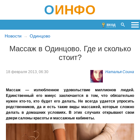
О
ИНФО
вход
Новости
Одинцово
Массаж в Одинцово. Где и сколько
стоит?
18 февраля 2013, 06:30
Наталья Соина
Массаж — излюбленное удовольствие миллионов людей.
Единственный его минус заключается в том, что обязательно
нужен кто-то, кто будет его делать. Не всегда удается упросить
родственников, да и есть такие виды массажей, которые сложно
делать в домашних условиях. В этих случаях открывают свои
двери салоны красоты и массажные кабинеты.