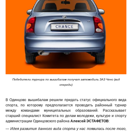
Победители турнира по вышибалам получат автомобиль ЗАЗ Ченс (вид
спереди)
В Одинцово вышибалам решили придать статус официального вида
спорта, по которому предполагается проводить районный турнир
между командами муниципальных образований. Рассказывает
старший специалист Комитета по делам молодежи, культуре и спорту
администрации Одинцовского района
Алексей ЭСТАФЕТОВ
:
— Идея развития данного вида спорта у нас появилась после того,