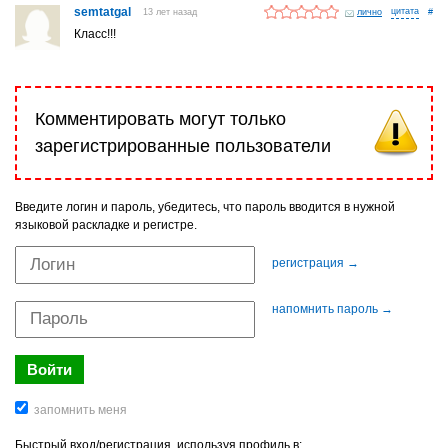
semtatgal
13 лет назад
лично
#
Класс!!!
Комментировать могут только
зарегистрированные пользователи
Введите логин и пароль, убедитесь, что пароль вводится в нужной
языковой раскладке и регистре.
регистрация →
напомнить пароль →
Быстрый вход/регистрация, используя профиль в: