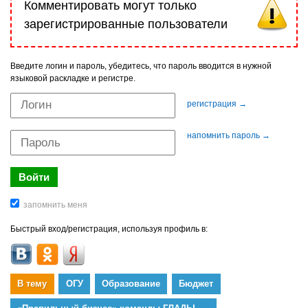
Комментировать могут только
зарегистрированные пользователи
Введите логин и пароль, убедитесь, что пароль вводится в нужной
языковой раскладке и регистре.
регистрация →
напомнить пароль →
Быстрый вход/регистрация, используя профиль в:
В тему
ОГУ
Образование
Бюджет