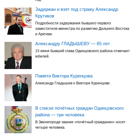
Задержан и взят под стражу Александр
Крутиков
Подробности задержания бывшего первого
заместителя министра по развитию Дальнего Востока
и Арктики.
Александру ГЛАДЫШЕВУ — 65 лет
15 июня бывший глава Одинцовского района отмечает
юбилей.
Памяти Виктора Куренцова
Александр Гладышев о Викторе Куренцове.
В списке почётных граждан Одинцовского
района — три человека
В Звенигороде звание «почётный гражданин» носят
четыре человека.