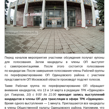
Перед началом мероприятия участники обсуждения получат купоны
для голосования. Затем кандидаты в члены ОП выступят
с самопрезентациями. После этого состоится голосование
по кандидатам. После завершения голосования члены Рабочей группы
по переформатированию ОП Одинцовского района с участием
представителя ОП Московской области произведут подсчет голосов.
Также Рабочая группа по переформатированию ОП обращает
внимание кандидатов, что 13 и 14 марта в редакции ТРК «Одинцово»
(ул. Говорова, 10)
с 9:00 до 21:00
проходит запись выступлений
кандидатов в члены ОП для трансляции в эфире ТРК «Одинцово»
.
Время одного выступления — 1 минута. Приглашаются все кандидаты
в члены Общественной палаты Одинцовского района. Напомним, что