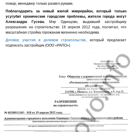
пожар, менеджер только развел руками.
Поблагодарить за новый жилой микрорайон, который только
усугубит хронические городские проблемы, жители города могут
Александра Гусева.
Мэр Одинцово, выдавший застройщику
разрешение на строительство 19 апреля 2012 года, посчитал, что
масштабная стройка горожанам жизненно необходима.
Договор участия в долевом строительстве
, который предлагает
подписать застройщик (ООО «РАПО»).