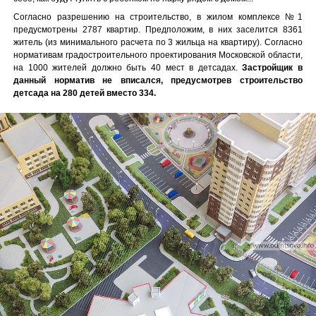
Согласно разрешению на строительство, в жилом комплексе №1
предусмотрены 2787 квартир. Предположим, в них заселится 8361
житель (из минимального расчета по 3 жильца на квартиру). Согласно
нормативам градостроительного проектирования Московской области,
на 1000 жителей должно быть 40 мест в детсадах.
Застройщик в
данный норматив не вписался, предусмотрев строительство
детсада на 280 детей вместо 334.