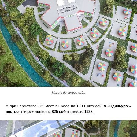
Макет детского сада
А при нормативе 135 мест в школе на 1000 жителей,
в «Одинбурге»
построят учреждение на 825 ребят вместо 1128
.