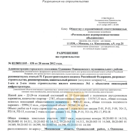
Разрешения на строительство