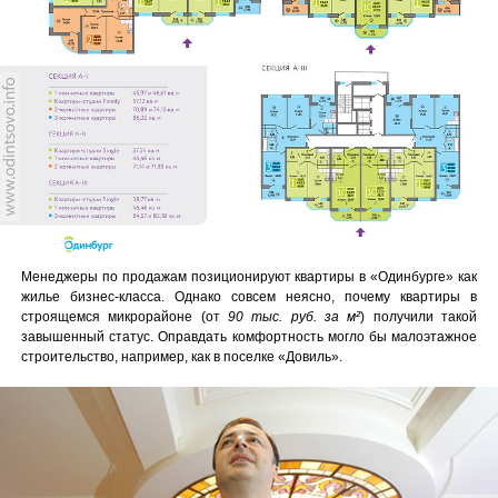
Менеджеры по продажам позиционируют квартиры в «Одинбурге» как
жилье бизнес-класса. Однако совсем неясно, почему квартиры в
строящемся микрорайоне (от
90 тыс. руб. за м²
) получили такой
завышенный статус. Оправдать комфортность могло бы малоэтажное
строительство, например, как в поселке «Довиль».