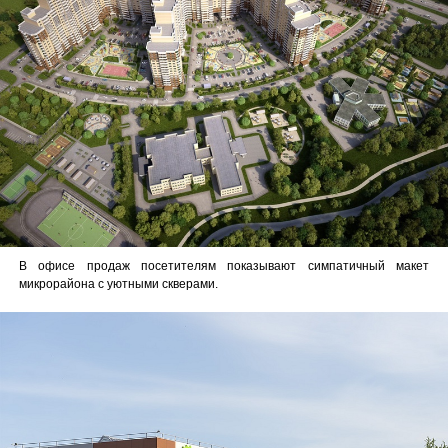
В офисе продаж посетителям показывают симпатичный макет
микрорайона с уютными скверами.