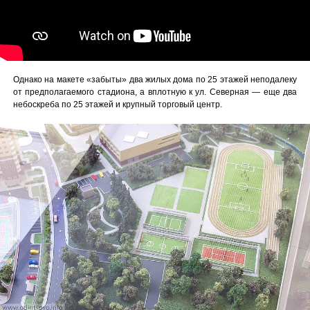
Однако на макете «забыты» два жилых дома по 25 этажей неподалеку
от предполагаемого стадиона, а вплотную к ул. Северная — еще два
небоскреба по 25 этажей и крупный торговый центр.