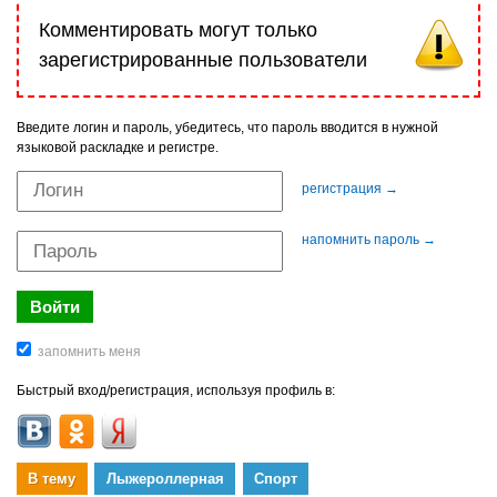
Комментировать могут только
зарегистрированные пользователи
Введите логин и пароль, убедитесь, что пароль вводится в нужной
языковой раскладке и регистре.
регистрация →
напомнить пароль →
Быстрый вход/регистрация, используя профиль в:
В тему
Лыжероллерная
Спорт