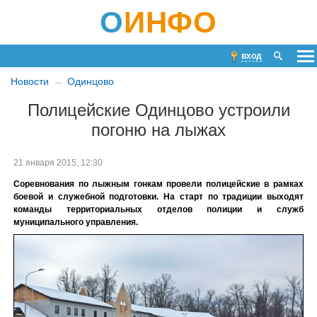
О
ИНФО
вход
Новости
Одинцово
Полицейские Одинцово устроили
погоню на лыжах
21 января 2015, 12:30
Соревнования по лыжным гонкам провели полицейские в рамках
боевой и служебной подготовки. На старт по традиции выходят
команды территориальных отделов полиции и служб
муниципального управления.