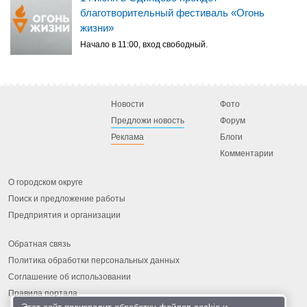
благотворительный фестиваль «Огонь
жизни»
Начало в 11:00, вход свободный.
Новости
Фото
Предложи новость
Форум
Реклама
Блоги
Комментарии
О городском округе
Поиск и предложение работы
Предприятия и организации
Обратная связь
Политика обработки персональных данных
Соглашение об использовании
Правила портала