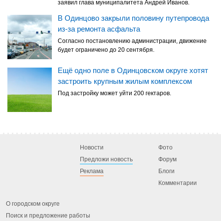
заявил глава муниципалитета Андрей Иванов.
В Одинцово закрыли половину путепровода
из-за ремонта асфальта
Согласно постановлению администрации, движение
будет ограничено до 20 сентября.
Ещё одно поле в Одинцовском округе хотят
застроить крупным жилым комплексом
Под застройку может уйти 200 гектаров.
Новости
Фото
Предложи новость
Форум
Реклама
Блоги
Комментарии
О городском округе
Поиск и предложение работы