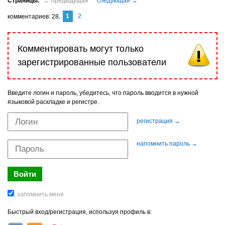
1
2
комментариев
28
Комментировать могут только
зарегистрированные пользователи
Введите логин и пароль, убедитесь, что пароль вводится в нужной
языковой раскладке и регистре.
регистрация →
напомнить пароль →
Быстрый вход/регистрация, используя профиль в: