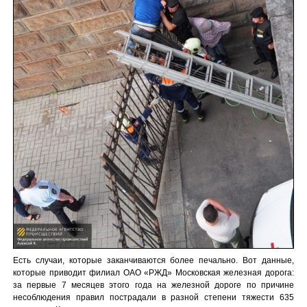
Есть случаи, которые заканчиваются более печально. Вот данные,
которые приводит филиал ОАО «РЖД» Московская железная дорога:
за первые 7 месяцев этого года на железной дороге по причине
несоблюдения правил пострадали в разной степени тяжести 635