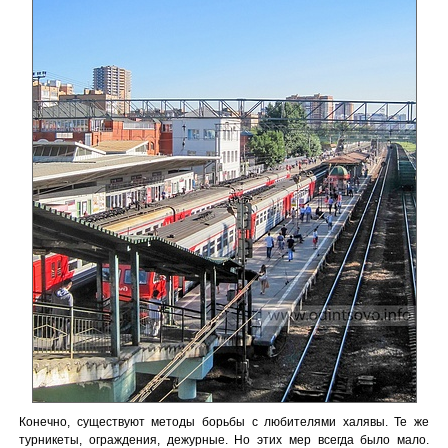
Конечно, существуют методы борьбы с любителями халявы. Те же
турникеты, ограждения, дежурные. Но этих мер всегда было мало.