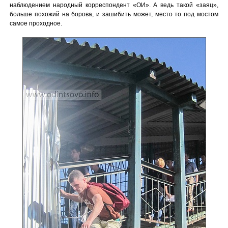
наблюдением народный корреспондент «ОИ». А ведь такой «заяц»,
больше похожий на борова, и зашибить может, место то под мостом
самое проходное.