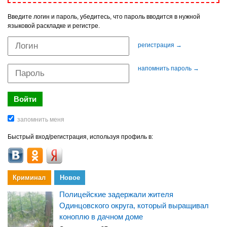
Введите логин и пароль, убедитесь, что пароль вводится в нужной
языковой раскладке и регистре.
регистрация →
напомнить пароль →
Быстрый вход/регистрация, используя профиль в:
Криминал
Новое
Полицейские задержали жителя
Одинцовского округа, который выращивал
коноплю в дачном доме