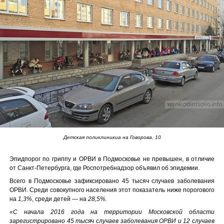
Детская поликлиникиа на Говорова, 10
Эпидпорог по гриппу и ОРВИ в Подмосковье не превышен, в отличие
от Санкт-Петербурга, где Роспотребнадзор объявил об эпидемии.
Всего в Подмосковье зафиксировано 45 тысяч случаев заболевания
ОРВИ. Среди совокупного населения этот показатель ниже порогового
на
1,3%
, среди детей — на
28,5%.
«С начала 2016 года на территории Московской области
зарегистрировано 45 тысяч случаев заболевания ОРВИ и 12 случаев