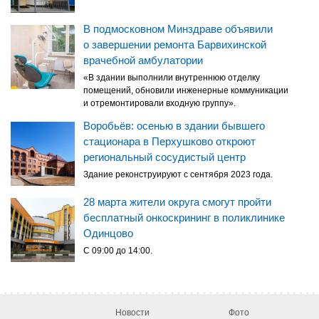
В подмосковном Минздраве объявили
о завершении ремонта Барвихинской
врачебной амбулатории
«В здании выполнили внутреннюю отделку
помещений, обновили инженерные коммуникации
и отремонтировали входную группу».
Воробьёв: осенью в здании бывшего
стационара в Перхушково откроют
региональный сосудистый центр
Здание реконструируют с сентября 2023 года.
28 марта жители округа смогут пройти
бесплатный онкоскрининг в поликлинике
Одинцово
С 09:00 до 14:00.
Новости
Фото