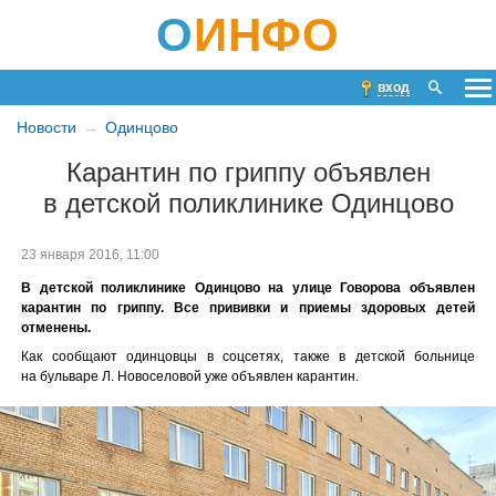
О
ИНФО
вход
Новости
Одинцово
Карантин по гриппу объявлен
в детской поликлинике Одинцово
23 января 2016, 11:00
В детской поликлинике Одинцово на улице Говорова объявлен
карантин по гриппу. Все прививки и приемы здоровых детей
отменены.
Как сообщают одинцовцы в соцсетях, также в детской больнице
на бульваре Л. Новоселовой уже объявлен карантин.