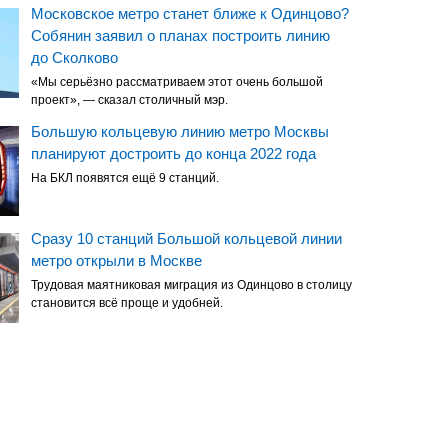
Московское метро станет ближе к Одинцово?
Собянин заявил о планах построить линию
до Сколково
«Мы серьёзно рассматриваем этот очень большой
проект», — сказал столичный мэр.
Большую кольцевую линию метро Москвы
планируют достроить до конца 2022 года
На БКЛ появятся ещё 9 станций.
Сразу 10 станций Большой кольцевой линии
метро открыли в Москве
Трудовая маятниковая миграция из Одинцово в столицу
становится всё проще и удобней.