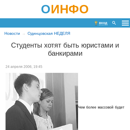
О
ИНФО
вход
Новости
Одинцовская НЕДЕЛЯ
Студенты хотят быть юристами и
банкирами
24 апреля 2006, 19:45
Чем более массовой будет