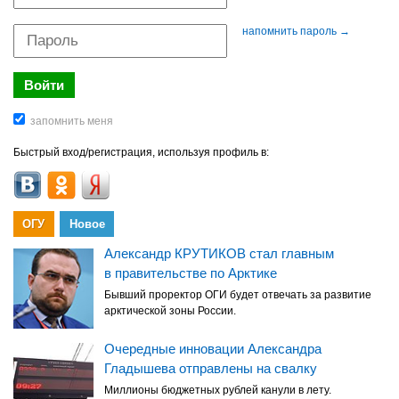
напомнить пароль →
Быстрый вход/регистрация, используя профиль в:
ОГУ
Новое
Александр КРУТИКОВ стал главным
в правительстве по Арктике
Бывший проректор ОГИ будет отвечать за развитие
арктической зоны России.
Очередные инновации Александра
Гладышева отправлены на свалку
Миллионы бюджетных рублей канули в лету.