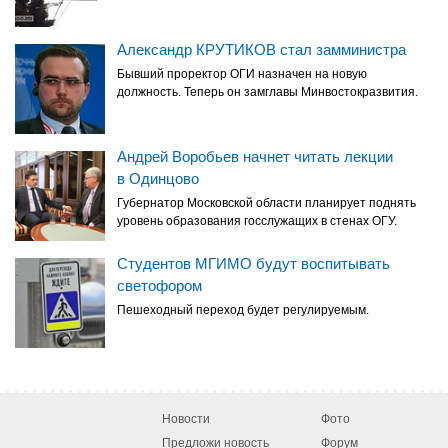
Александр КРУТИКОВ стал замминистра
Бывший проректор ОГИ назначен на новую
должность. Теперь он замглавы Минвостокразвития.
Андрей Воробьев начнет читать лекции
в Одинцово
Губернатор Московской области планирует поднять
уровень образования госслужащих в стенах ОГУ.
Студентов МГИМО будут воспитывать
светофором
Пешеходный переход будет регулируемым.
Новости
Фото
Предложи новость
Форум