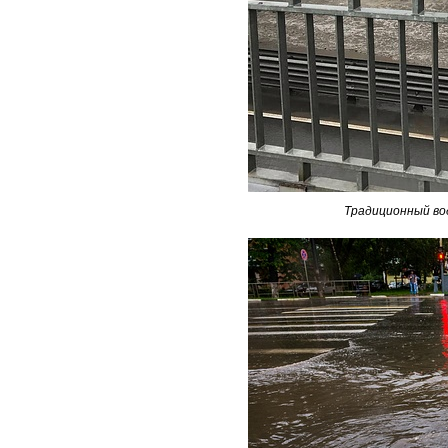
Традиционный во