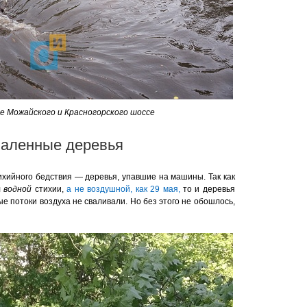
е Можайского и Красногорского шоссе
аленные деревья
хийного бедствия — деревья, упавшие на машины. Так как
л
водной
стихии,
а не воздушной, как 29 мая,
то и деревья
е потоки воздуха не сваливали. Но без этого не обошлось,