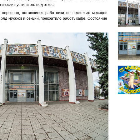
ически пустили его под откос.
персонал, оставшиеся работники по несколько месяцев
 ряд кружков и секций, прекратило работу кафе. Состояние