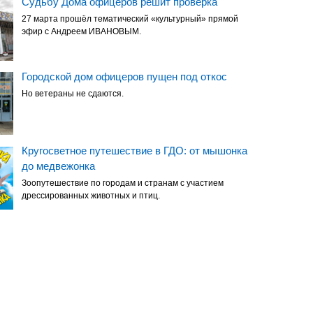
Судьбу Дома офицеров решит проверка
27 марта прошёл тематический «культурный» прямой
эфир с Андреем ИВАНОВЫМ.
Городской дом офицеров пущен под откос
Но ветераны не сдаются.
Кругосветное путешествие в ГДО: от мышонка
до медвежонка
Зоопутешествие по городам и странам с участием
дрессированных животных и птиц.