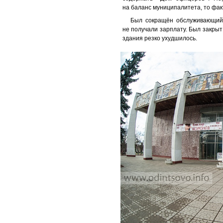
на баланс муниципалитета, то факт
Был сокращён обслуживающий 
не получали зарплату. Был закрыт
здания резко ухудшилось.