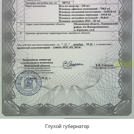
Глухой губернатор