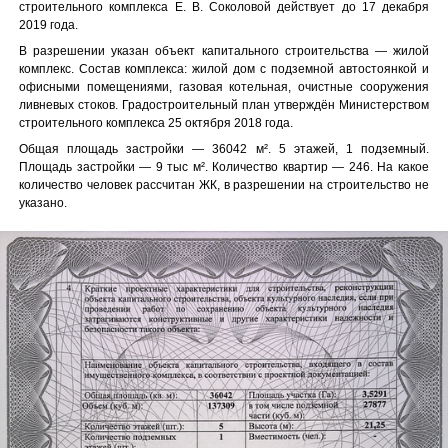
строительного комплекса Е. В. Соколовой действует до 17 декабря
2019 года.
В разрешении указан объект капитального строительства — жилой
комплекс. Состав комплекса: жилой дом с подземной автостоянкой и
офисными помещениями, газовая котельная, очистные сооружения
ливневых стоков. Градостроительный план утверждён Министерством
строительного комплекса 25 октября 2018 года.
Общая площадь застройки — 36042 м². 5 этажей, 1 подземный.
Площадь застройки — 9 тыс м². Количество квартир — 246. На какое
количество человек рассчитан ЖК, в разрешении на строительство не
указано.