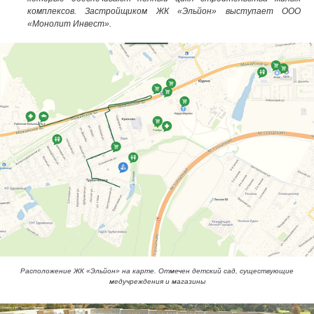
комплексов. Застройщиком ЖК «Эльйон» выступает ООО
«Монолит Инвест».
Расположение ЖК «Эльйон» на карте. Отмечен детский сад, существующие
медучреждения и магазины