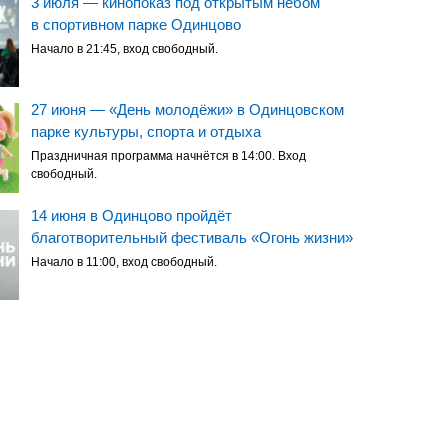
3 июля — кинопоказ под открытым небом
в спортивном парке Одинцово
Начало в 21:45, вход свободный.
27 июня — «День молодёжи» в Одинцовском
парке культуры, спорта и отдыха
Праздничная программа начнётся в 14:00. Вход
свободный.
14 июня в Одинцово пройдёт
благотворительный фестиваль «Огонь жизни»
Начало в 11:00, вход свободный.