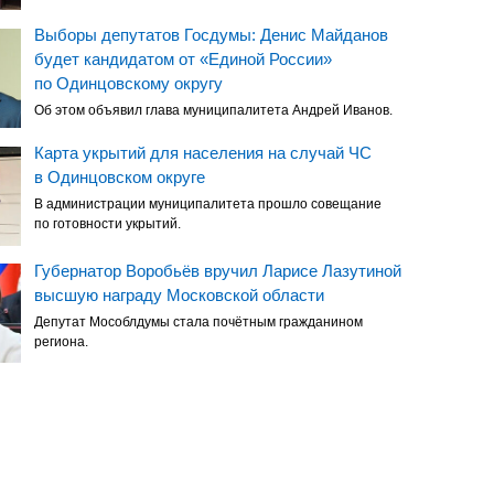
Выборы депутатов Госдумы: Денис Майданов
будет кандидатом от «Единой России»
по Одинцовскому округу
Об этом объявил глава муниципалитета Андрей Иванов.
Карта укрытий для населения на случай ЧС
в Одинцовском округе
В администрации муниципалитета прошло совещание
по готовности укрытий.
Губернатор Воробьёв вручил Ларисе Лазутиной
высшую награду Московской области
Депутат Мособлдумы стала почётным гражданином
региона.