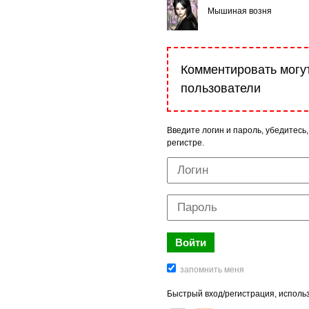
Мышиная возня
Комментировать могу
пользователи
Введите логин и пароль, убедитесь,
регистре.
Быстрый вход/регистрация, использ