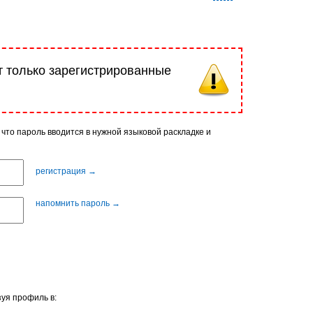
т только зарегистрированные
 что пароль вводится в нужной языковой раскладке и
регистрация →
напомнить пароль →
уя профиль в: