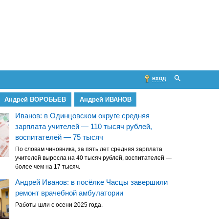
вход
Андрей ВОРОБЬЕВ
Андрей ИВАНОВ
Иванов: в Одинцовском округе средняя
зарплата учителей — 110 тысяч рублей,
воспитателей — 75 тысяч
По словам чиновника, за пять лет средняя зарплата
учителей выросла на 40 тысяч рублей, воспитателей —
более чем на 17 тысяч.
Андрей Иванов: в посёлке Часцы завершили
ремонт врачебной амбулатории
Работы шли с осени 2025 года.