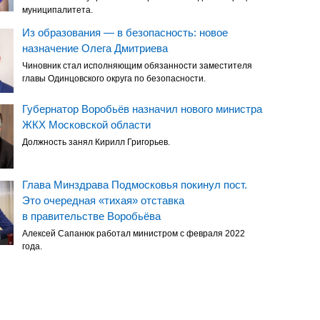
муниципалитета.
Из образования — в безопасность: новое
назначение Олега Дмитриева
Чиновник стал исполняющим обязанности заместителя
главы Одинцовского округа по безопасности.
Губернатор Воробьёв назначил нового министра
ЖКХ Московской области
Должность занял Кирилл Григорьев.
Глава Минздрава Подмосковья покинул пост.
Это очередная «тихая» отставка
в правительстве Воробьёва
Алексей Сапанюк работал министром с февраля 2022
года.