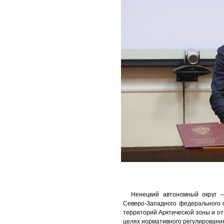
Ненецкий автономный округ 
Северо-Западного федерального о
территорий Арктической зоны и от
целях нормативного регулирования