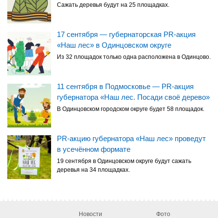
Сажать деревья будут на 25 площадках.
17 сентября — губернаторская PR-акция
«Наш лес» в Одинцовском округе
Из 32 площадок только одна расположена в Одинцово.
11 сентября в Подмосковье — PR-акция
губернатора «Наш лес. Посади своё дерево»
В Одинцовском городском округе будет 58 площадок.
PR-акцию губернатора «Наш лес» проведут
в усечённом формате
19 сентября в Одинцовском округе будут сажать
деревья на 34 площадках.
Новости
Фото