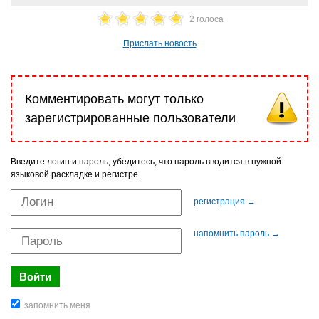
2 голоса
Прислать новость
Комментировать могут только
зарегистрированные пользователи
Введите логин и пароль, убедитесь, что пароль вводится в нужной
языковой раскладке и регистре.
регистрация →
напомнить пароль →