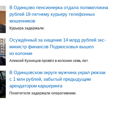
В Одинцово пенсионерка отдала полмиллиона
рублей 18-летнему курьеру телефонных
мошенников
Курьера задержали.
Осуждённый за хищение 14 млрд рублей экс-
министр финансов Подмосковья вышел
из колонии
Алексей Кузнецов провёл в колонии семь лет.
В Одинцовском округе мужчина украл рюкзак
с 1 млн рублей, забытый предыдущим
арендатором каршеринга
Похитителя задержали оперативники.