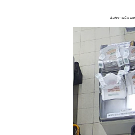
Видео: сайт уп