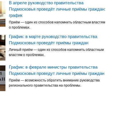
В апреле руководство правительства
Подмосковья проведёт личные приёмы граждан:
график
Приём — один из способов напомнить областным властям
о проблемах.
График: в марте руководство правительства
Подмосковья проведёт приёмы граждан
Личный приём — один из способов напомнить областным
властям о проблемах.
График: в феврале министры правительства
Подмосковья проведут личные приёмы граждан
Приём — возможность обратить внимание руководства
регионального правительства на проблемы.