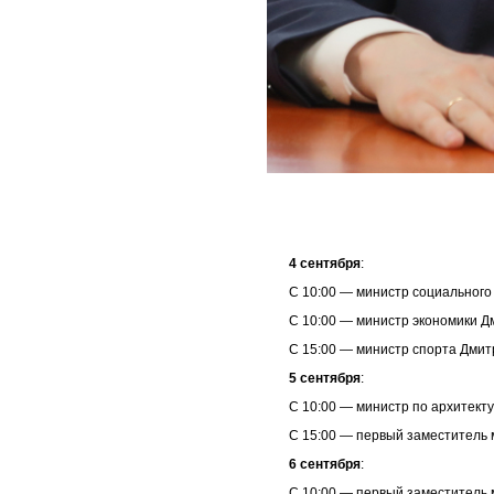
4 сентября
:
С 10:00 — министр социального
С 10:00 — министр экономики Д
С 15:00 — министр спорта Дми
5 сентября
:
С 10:00 — министр по архитект
С 15:00 — первый заместитель 
6 сентября
:
С 10:00 — первый заместитель