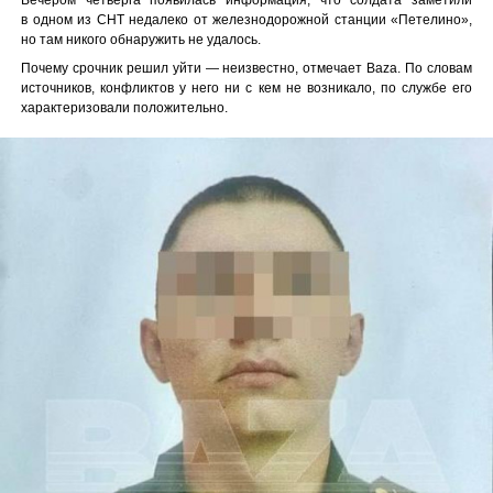
в одном из СНТ недалеко от железнодорожной станции «Петелино»,
но там никого обнаружить не удалось.
Почему срочник решил уйти — неизвестно, отмечает Baza. По словам
источников, конфликтов у него ни с кем не возникало, по службе его
характеризовали положительно.