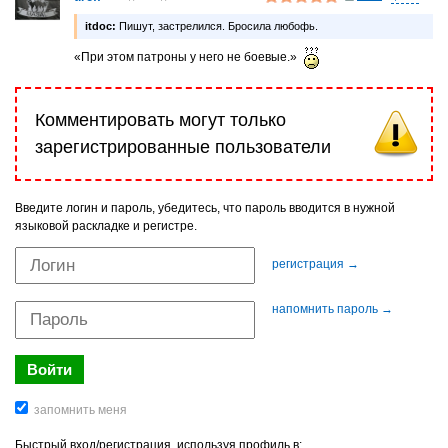
itdoc:
Пишут, застрелился. Бросила любофь.
«При этом патроны у него не боевые.»
Комментировать могут только
зарегистрированные пользователи
Введите логин и пароль, убедитесь, что пароль вводится в нужной
языковой раскладке и регистре.
регистрация →
напомнить пароль →
Быстрый вход/регистрация, используя профиль в: