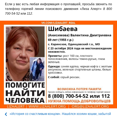
Если у вас есть любая информация о пропавшей, просьба звонить по
телефону горячей линии поискового движения «Лиза Алерт»
8 800
700-54-52
или
112
.
«История со счастливым концом». Нашёлся хозяин кошки, забытой