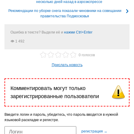
несколько дней назад в аэроэкспрессе
Рекомендации по уборке снега показали чиновники на совещании
правительства Подмосковья
Ошибка в тексте? Выдели её и
нажми Ctrl+Enter
1 492
0 голосов
Прислать новость
Комментировать могут только
зарегистрированные пользователи
Введите логин и пароль, убедитесь, что пароль вводится в нужной
языковой раскладке и регистре.
регистрация →