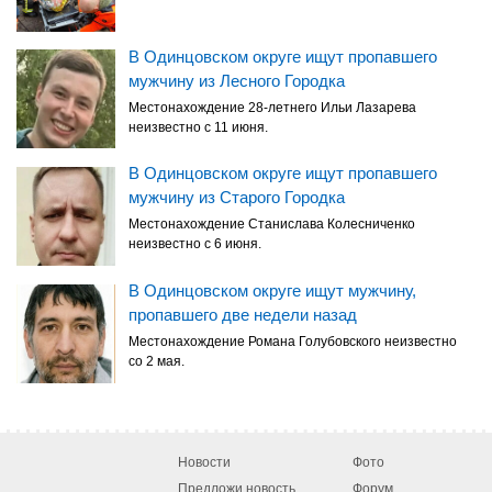
В Одинцовском округе ищут пропавшего
мужчину из Лесного Городка
Местонахождение 28-летнего Ильи Лазарева
неизвестно с 11 июня.
В Одинцовском округе ищут пропавшего
мужчину из Старого Городка
Местонахождение Станислава Колесниченко
неизвестно с 6 июня.
В Одинцовском округе ищут мужчину,
пропавшего две недели назад
Местонахождение Романа Голубовского неизвестно
со 2 мая.
Новости
Фото
Предложи новость
Форум