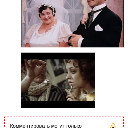
Комментировать могут только