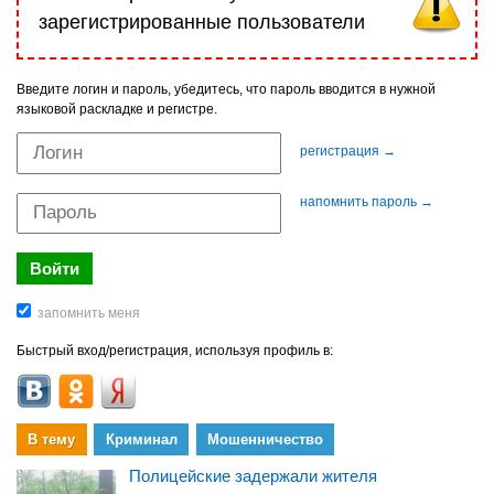
зарегистрированные пользователи
Введите логин и пароль, убедитесь, что пароль вводится в нужной
языковой раскладке и регистре.
регистрация →
напомнить пароль →
Быстрый вход/регистрация, используя профиль в:
В тему
Криминал
Мошенничество
Полицейские задержали жителя