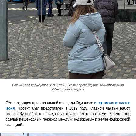
Стойки для маршрутов № 9 и № 10. Фото: пресс-служба администрации
Одинцовского округа
Реконструкция привокзальной площади Одинцово
стартовала в начале
июня
. Проект был представлен в 2019 году. Главной частью работ
стало обустройство посадочных платформ с навесами. Кроме того,
сделан пешеходный переход между «Подворьем» и железнодорожной
станцией.