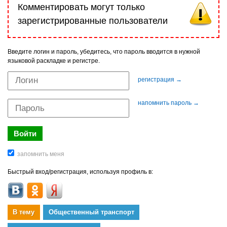
Комментировать могут только
зарегистрированные пользователи
Введите логин и пароль, убедитесь, что пароль вводится в нужной
языковой раскладке и регистре.
регистрация →
напомнить пароль →
Быстрый вход/регистрация, используя профиль в:
В тему
Общественный транспорт