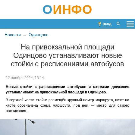
О
ИНФО
вход
Новости
Одинцово
На привокзальной площади
Одинцово устанавливают новые
стойки с расписаниями автобусов
12 ноября 2024, 15:14
Новые стойки с расписаниями автобусов и схемами движения
устанавливают на привокзальной площади в Одинцово.
В верхней части стойки размещён крупный номер маршрута, ниже на
карте обозначена схема маршрута, под ней — место для самого
расписания.