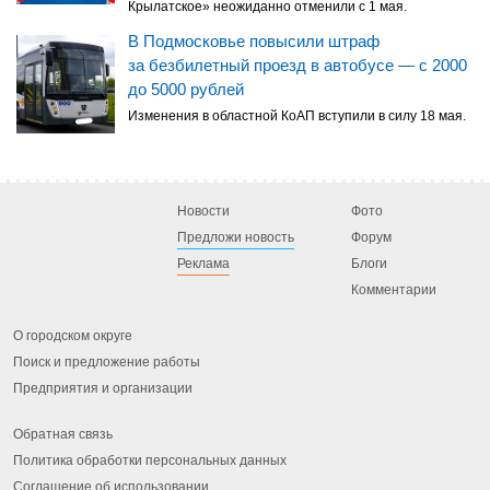
Крылатское» неожиданно отменили с 1 мая.
В Подмосковье повысили штраф
за безбилетный проезд в автобусе — с 2000
до 5000 рублей
Изменения в областной КоАП вступили в силу 18 мая.
Новости
Фото
Предложи новость
Форум
Реклама
Блоги
Комментарии
О городском округе
Поиск и предложение работы
Предприятия и организации
Обратная связь
Политика обработки персональных данных
Соглашение об использовании