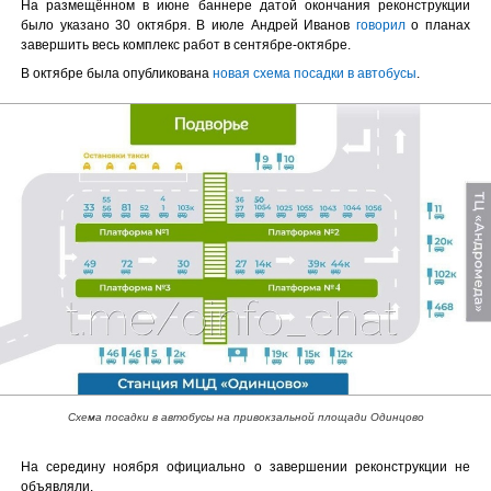
На размещённом в июне баннере датой окончания реконструкции
было указано 30 октября. В июле Андрей Иванов
говорил
о планах
завершить весь комплекс работ в сентябре-октябре.
В октябре была опубликована
новая схема посадки в автобусы
.
Схема посадки в автобусы на привокзальной площади Одинцово
На середину ноября официально о завершении реконструкции не
объявляли.