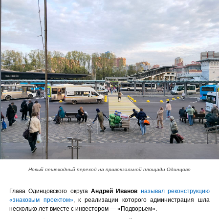
Новый пешеходный переход на привокзальной площади Одинцово
Глава Одинцовского округа
Андрей Иванов
называл реконструкцию
«знаковым проектом»
, к реализации которого администрация шла
несколько лет вместе с инвестором — «Подворьем».