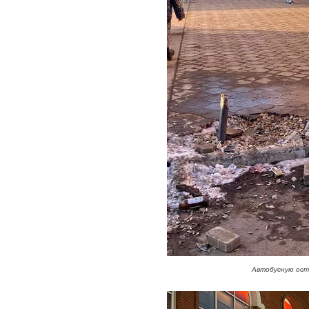
Автобусную ост