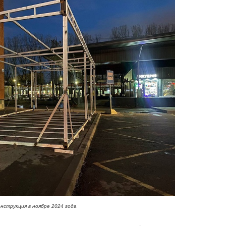
нструкция в ноябре 2024 года