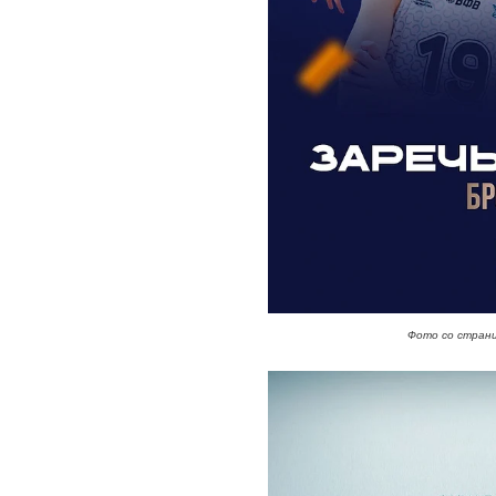
Фото со страни