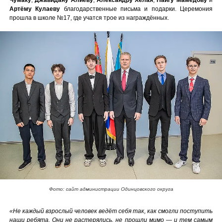
Артёму Кулаеву
благодарственные письма и подарки. Церемония
прошла в школе №17, где учатся трое из награждённых.
Фото: сайт администрации Одинцовского округа
«Не каждый взрослый человек ведёт себя так, как смогли поступить
наши ребята. Они не растерялись, не прошли мимо — и тем самым