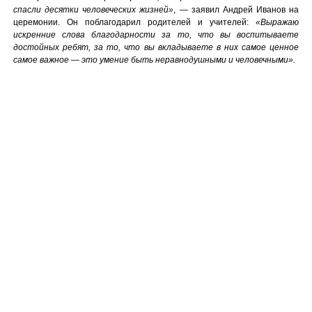
спасли десятки человеческих жизней»
, — заявил Андрей Иванов на
церемонии. Он поблагодарил родителей и учителей:
«Выражаю
искренние слова благодарности за то, что вы воспитываете
достойных ребят, за то, что вы вкладываете в них самое ценное
самое важное — это умение быть неравнодушными и человечными».