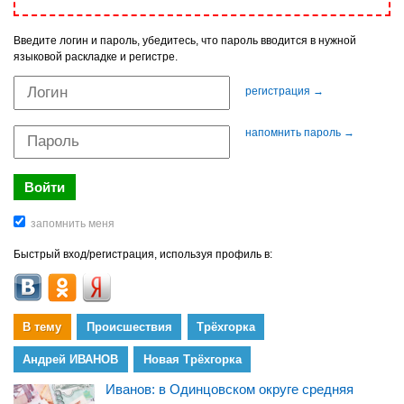
Введите логин и пароль, убедитесь, что пароль вводится в нужной
языковой раскладке и регистре.
регистрация →
напомнить пароль →
Быстрый вход/регистрация, используя профиль в:
В тему
Происшествия
Трёхгорка
Андрей ИВАНОВ
Новая Трёхгорка
Иванов: в Одинцовском округе средняя