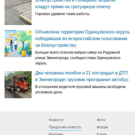
кладут прямо на тротуарную плитку
Горожан удивили такие работы.
Объявлена территория Одинцовского округа,
победившая во всероссийском голосовании
за благоустройство
Больше всего голосов набрал сквер на Радужной
улице Звенигорода, сообщил глава Одинцовского
округа.
Два человека погибли и 21 пострадал в ДТП
в Звенигороде: грузовик протаранил автобус
В отношении водителя грузовой машины возбудили
уголовное дело.
Новости
Фото
Предложи новость
Форум
Реклама
Блоги