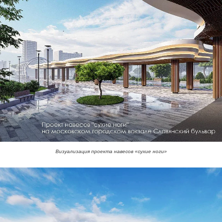
Визуализация проекта навесов «сухие ноги»