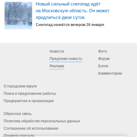
Новый сильный снегопад идёт
на Московскую область. Он может
продлиться двое суток
Снегопад начнётся вечером 26 января.
Новости
Фото
Предложи новость
Форум
Реклама
Блоги
Комментарии
О городском округе
Поиск и предложение работы
Предприятия и организации
Обратная связь
Политика обработки персональных данных
Соглашение об использовании
Правила портала