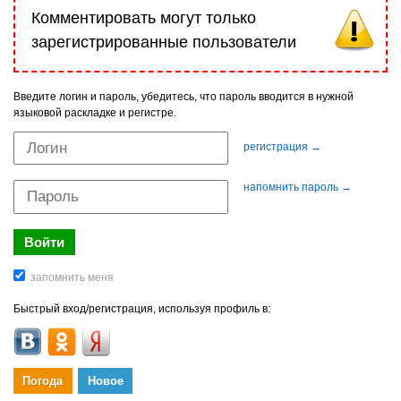
Комментировать могут только
зарегистрированные пользователи
Введите логин и пароль, убедитесь, что пароль вводится в нужной
языковой раскладке и регистре.
регистрация →
напомнить пароль →
Быстрый вход/регистрация, используя профиль в:
Погода
Новое