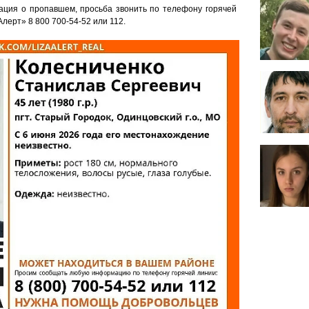
ация о пропавшем, просьба звонить по телефону горячей
лерт» 8 800 700-54-52 или 112.