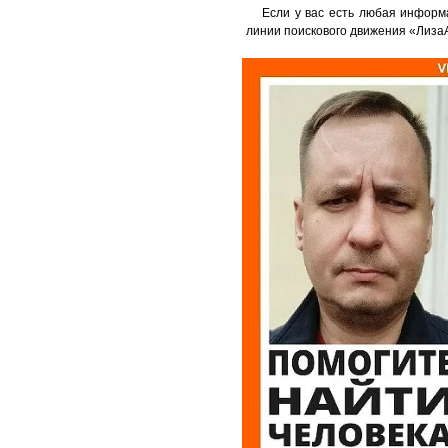
Если у вас есть любая информ
линии поискового движения «ЛизаА