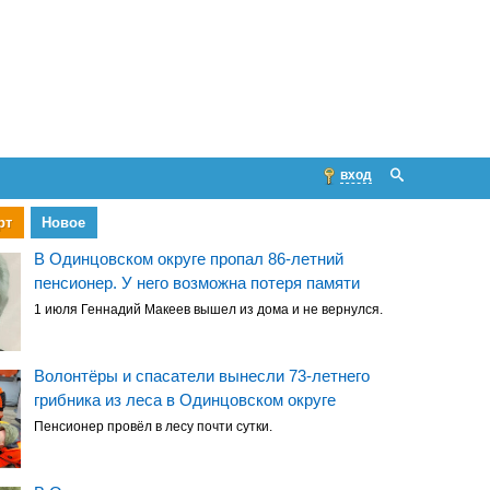
вход
рт
Новое
В Одинцовском округе пропал 86-летний
пенсионер. У него возможна потеря памяти
1 июля Геннадий Макеев вышел из дома и не вернулся.
Волонтёры и спасатели вынесли 73-летнего
грибника из леса в Одинцовском округе
Пенсионер провёл в лесу почти сутки.