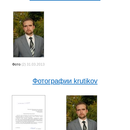
Фото
(2) 31.03.2013
Фотографии krutikov