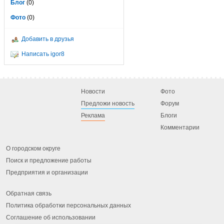
Блог
(0)
Фото
(0)
Добавить в друзья
Написать igor8
Новости
Фото
Предложи новость
Форум
Реклама
Блоги
Комментарии
О городском округе
Поиск и предложение работы
Предприятия и организации
Обратная связь
Политика обработки персональных данных
Соглашение об использовании