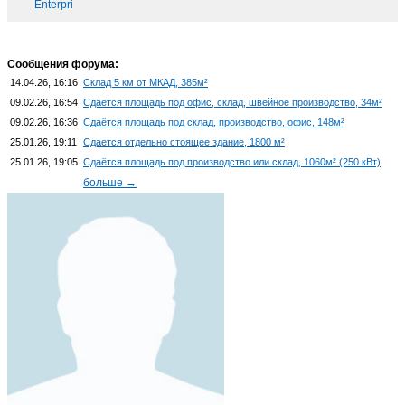
Enterpri
Сообщения форума:
14.04.26, 16:16
Склад 5 км от МКАД, 385м²
09.02.26, 16:54
Сдается площадь под офис, склад, швейное производство, 34м²
09.02.26, 16:36
Сдаётся площадь под склад, производство, офис, 148м²
25.01.26, 19:11
Сдается отдельно стоящее здание, 1800 м²
25.01.26, 19:05
Сдаётся площадь под производство или склад, 1060м² (250 кВт)
больше →