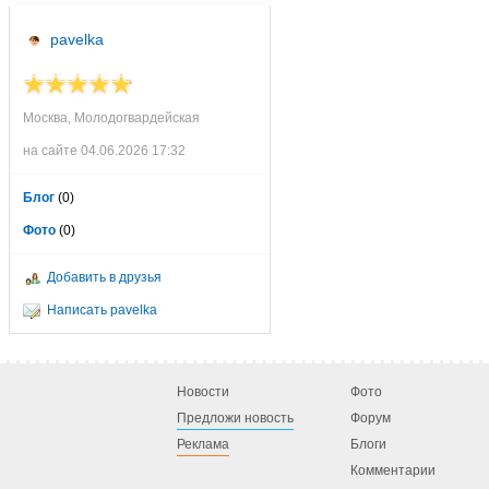
pavelka
Москва, Молодогвардейская
на сайте 04.06.2026 17:32
Блог
(0)
Фото
(0)
Добавить в друзья
Написать pavelka
Новости
Фото
Предложи новость
Форум
Реклама
Блоги
Комментарии