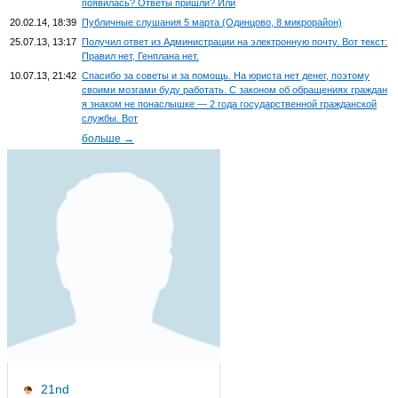
появилась? Ответы пришли? Или
20.02.14, 18:39
Публичные слушания 5 марта (Одинцово, 8 микрорайон)
25.07.13, 13:17
Получил ответ из Администрации на электронную почту. Вот текст:
Правил нет, Генплана нет.
10.07.13, 21:42
Спасибо за советы и за помощь. На юриста нет денег, поэтому
своими мозгами буду работать. С законом об обращениях граждан
я знаком не понаслышке — 2 года государственной гражданской
службы. Вот
больше →
21nd