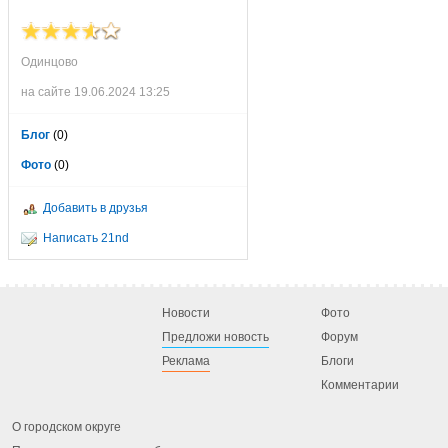
Одинцово
на сайте 19.06.2024 13:25
Блог
(0)
Фото
(0)
Добавить в друзья
Написать 21nd
Новости
Фото
Предложи новость
Форум
Реклама
Блоги
Комментарии
О городском округе