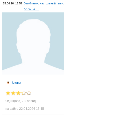
25.04.16, 12:57
Бамбинтон, настольный тенис
больше →
krona
Одинцово, 2-й завод
на сайте 22.04.2026 15:45