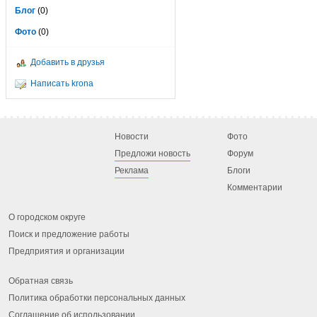
Блог
(0)
Фото
(0)
Добавить в друзья
Написать krona
Новости
Фото
Предложи новость
Форум
Реклама
Блоги
Комментарии
О городском округе
Поиск и предложение работы
Предприятия и организации
Обратная связь
Политика обработки персональных данных
Соглашение об использовании