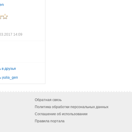
en
03.2017 14:09
 в друзья
 yulia_gen
Обратная связь
Политика обработки персональных данных
Соглашение об использовании
Правила портала